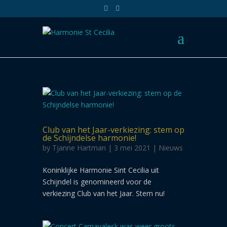
Club van het Jaar-verkiezing: stem op
de Schijndelse harmonie!
by
Tjanne Hartman
| 3 mei 2021 |
Nieuws
Koninklijke Harmonie Sint Cecilia uit
Schijndel is genomineerd voor de
verkiezing Club van het Jaar. Stem nu!