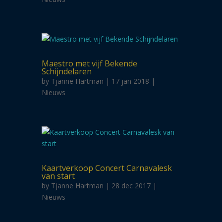
Maestro met vijf Bekende
Schijndelaren
by
Tjanne Hartman
| 17 jan 2018 |
Nieuws
Kaartverkoop Concert Carnavalesk
van start
by
Tjanne Hartman
| 28 dec 2017 |
Nieuws