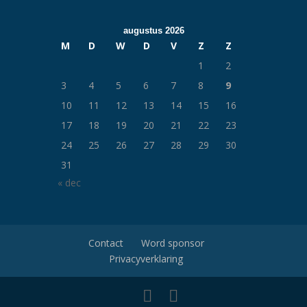
augustus 2026
M
D
W
D
V
Z
Z
1
2
3
4
5
6
7
8
9
10
11
12
13
14
15
16
17
18
19
20
21
22
23
24
25
26
27
28
29
30
31
« dec
Contact
Word sponsor
Privacyverklaring