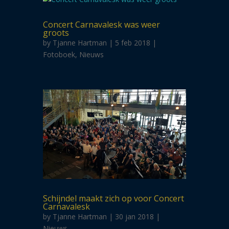
Concert Carnavalesk was weer
groots
by
Tjanne Hartman
| 5 feb 2018 |
Fotoboek
,
Nieuws
Schijndel maakt zich op voor Concert
Carnavalesk
by
Tjanne Hartman
| 30 jan 2018 |
Nieuws