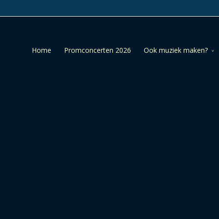
Home
Promconcerten 2026
Ook muziek maken?