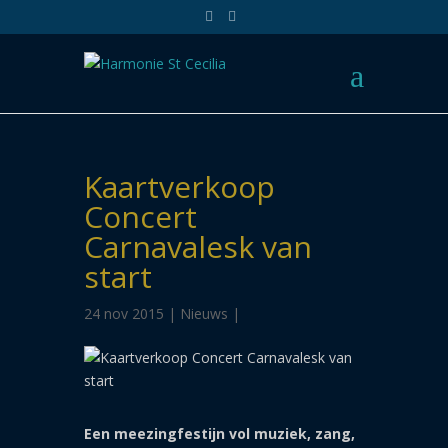
Kaartverkoop
Concert
Carnavalesk van
start
24 nov 2015 |
Nieuws
|
Een meezingfestijn vol muziek, zang,