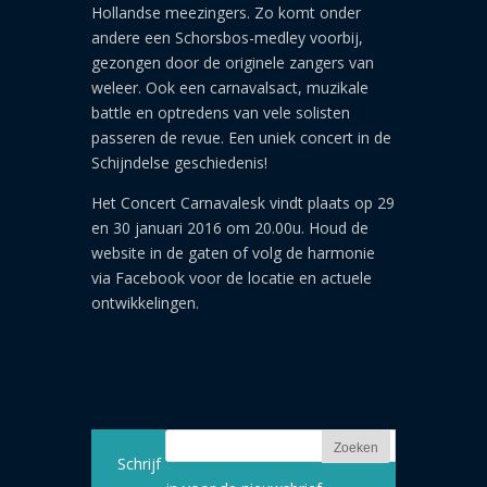
Hollandse meezingers. Zo komt onder
andere een Schorsbos-medley voorbij,
gezongen door de originele zangers van
weleer. Ook een carnavalsact, muzikale
battle en optredens van vele solisten
passeren de revue. Een uniek concert in de
Schijndelse geschiedenis!
Het Concert Carnavalesk vindt plaats op 29
en 30 januari 2016 om 20.00u. Houd de
website in de gaten of volg de harmonie
via Facebook voor de locatie en actuele
ontwikkelingen.
Schrijf