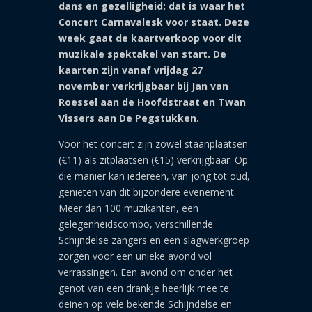
dans en gezelligheid: dat is waar het
Concert Carnavalesk voor staat. Deze
week gaat de kaartverkoop voor dit
muzikale spektakel van start. De
kaarten zijn vanaf vrijdag 27
november verkrijgbaar bij Jan van
Roessel aan de Hoofdstraat en Twan
Vissers aan De Pegstukken.
Voor het concert zijn zowel staanplaatsen
(€11) als zitplaatsen (€15) verkrijgbaar. Op
die manier kan iedereen, van jong tot oud,
genieten van dit bijzondere evenement.
Meer dan 100 muzikanten, een
gelegenheidscombo, verschillende
Schijndelse zangers en een slagwerkgroep
zorgen voor een unieke avond vol
verrassingen. Een avond om onder het
genot van een drankje heerlijk mee te
deinen op vele bekende Schijndelse en