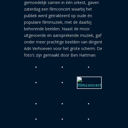
gemoedelijk samen in één orkest, gaven
zaterdag een filmconcert waarbij het
publiek werd getrakteerd op oude én
populaire filmmuziek, met de daarbij
behorende beelden. Naast de mooi
uitgevoerde en aansprekende muziek, gaf
onder meer prachtige beelden van dirigent
Adri Verhoeven voor het grote scherm. De
foto’s zijn gemaakt door Ben Hartman.