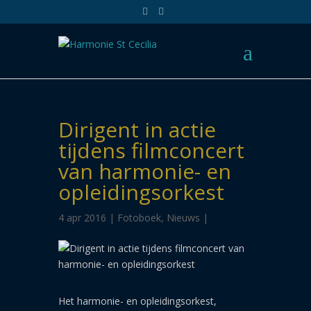
Dirigent in actie
tijdens filmconcert
van harmonie- en
opleidingsorkest
4 apr 2016 |
Fotoboek
,
Nieuws
|
Het harmonie- en opleidingsorkest,