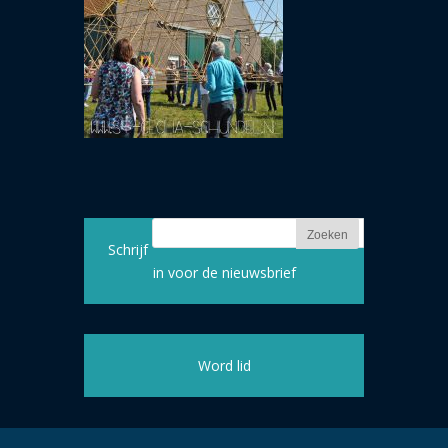
Schrijf
in voor de nieuwsbrief
Word lid