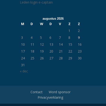
Leden login e-captain
augustus 2026
M
D
W
D
V
Z
Z
1
2
3
4
5
6
7
8
9
10
11
12
13
14
15
16
17
18
19
20
21
22
23
24
25
26
27
28
29
30
31
« dec
Contact
Word sponsor
Privacyverklaring